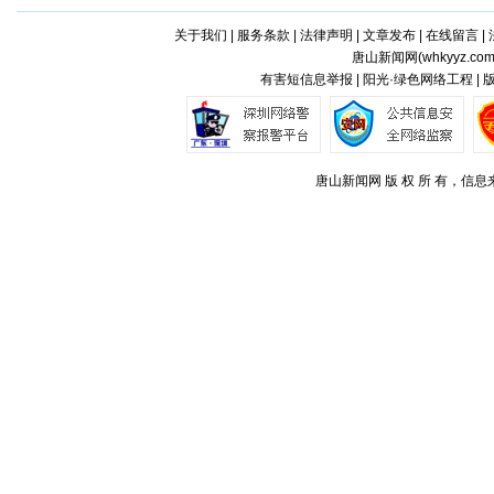
关于我们
|
服务条款
|
法律声明
|
文章发布
|
在线留言
|
唐山新闻网(
whkyyz.co
有害短信息举报 | 阳光·绿色网络工程 |
唐山新闻网 版 权 所 有，信息