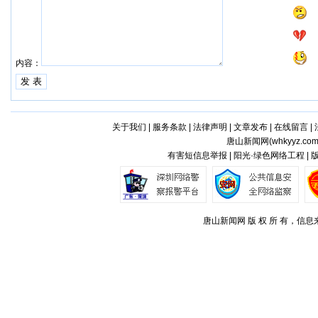
内容：
关于我们
|
服务条款
|
法律声明
|
文章发布
|
在线留言
|
唐山新闻网(
whkyyz.co
有害短信息举报 | 阳光·绿色网络工程 |
唐山新闻网 版 权 所 有，信息