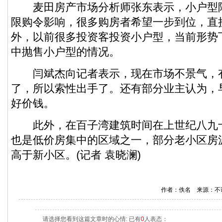
麦田房产市场分析师张东表示，小户型
限购令影响，很多购房者希望一步到位，直
外，以前很多投资客投资小户型，当前形势
中抛售小户型的情况。
闫斌杰向记者表示，现在市场不景气，
了，所以索性出手了。还有部分业主认为，
好价钱。
此外，在百子湾建筑时间在上世纪八九
也是低价房集中的区域之一，部分老小区房
高于新小区。(记者 袁晓澜)
作者：佚名 来源：不
请选择您看到这篇文章时的心情: 已有
0
人表态：