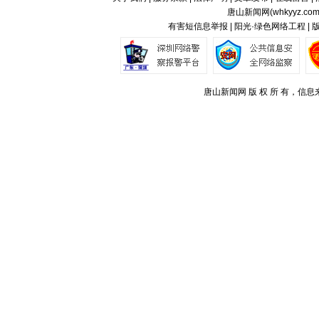
唐山新闻网(
whkyyz.co
有害短信息举报 | 阳光·绿色网络工程 |
唐山新闻网 版 权 所 有，信息