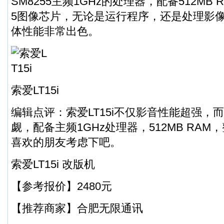
SM8255主频1GHz的处理器，配备512MB RA
5图像芯片，无论是运行程序，还是处理影
体性能非常出色。
索爱LT15i
编辑点评：索爱LT15i不仅影音性能超强，
觑，配备主频1GHz处理器，512MB RA
喜欢的朋友考虑下吧。
索爱LT15i 改版机
【参考报价】2480元
【推荐商家】合肥无限通讯